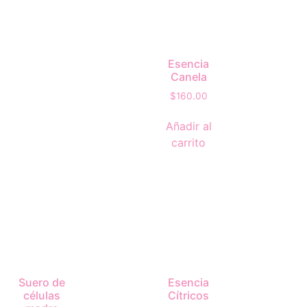
Esencia
Canela
$
160.00
Añadir al
carrito
Suero de
Esencia
células
Cítricos