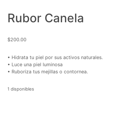
Rubor Canela
$
200.00
• Hidrata tu piel por sus activos naturales.
• Luce una piel luminosa
• Ruboriza tus mejillas o contornea.
1 disponibles