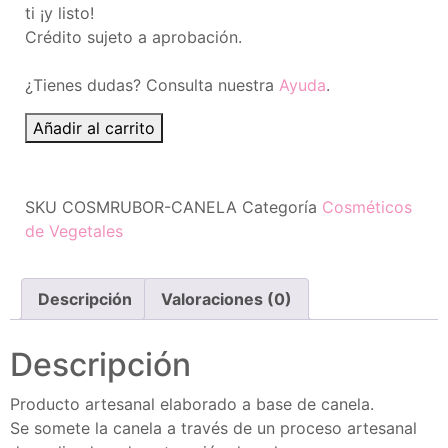
ti ¡y listo!
Crédito sujeto a aprobación.
¿Tienes dudas? Consulta nuestra
Ayuda
.
Añadir al carrito
SKU
COSMRUBOR-CANELA
Categoría
Cosméticos
de Vegetales
Descripción
Valoraciones (0)
Descripción
Producto artesanal elaborado a base de canela.
Se somete la canela a través de un proceso artesanal