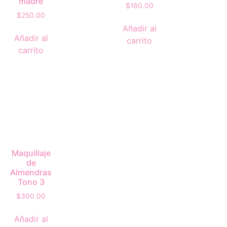
madre
$
160.00
$
250.00
Añadir al
Añadir al
carrito
carrito
Maquillaje
de
Almendras
Tono 3
$
300.00
Añadir al