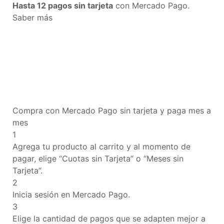
Hasta 12 pagos sin tarjeta
con Mercado Pago.
Saber más
Compra con Mercado Pago sin tarjeta y paga mes a
mes
1
Agrega tu producto al carrito y al momento de
pagar, elige “Cuotas sin Tarjeta” o “Meses sin
Tarjeta”.
2
Inicia sesión en Mercado Pago.
3
Elige la cantidad de pagos que se adapten mejor a