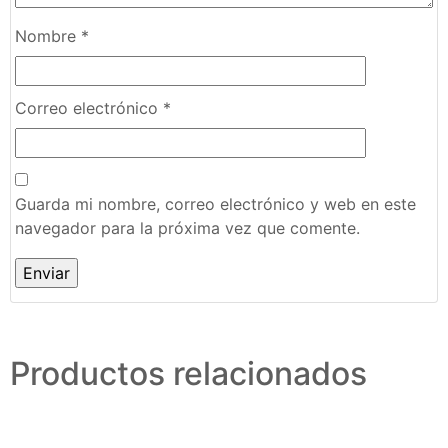
Nombre
*
Correo electrónico
*
Guarda mi nombre, correo electrónico y web en este
navegador para la próxima vez que comente.
Productos relacionados