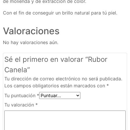
de molienda y de extracción de color.
Con el fin de conseguir un brillo natural para tú piel.
Valoraciones
No hay valoraciones aún.
Sé el primero en valorar “Rubor
Canela”
Tu dirección de correo electrónico no será publicada.
Los campos obligatorios están marcados con
*
Tu puntuación
*
Tu valoración
*