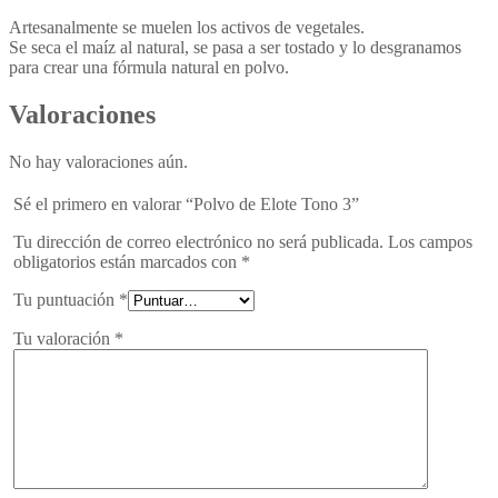
Artesanalmente se muelen los activos de vegetales.
Se seca el maíz al natural, se pasa a ser tostado y lo desgranamos
para crear una fórmula natural en polvo.
Valoraciones
No hay valoraciones aún.
Sé el primero en valorar “Polvo de Elote Tono 3”
Tu dirección de correo electrónico no será publicada.
Los campos
obligatorios están marcados con
*
Tu puntuación
*
Tu valoración
*