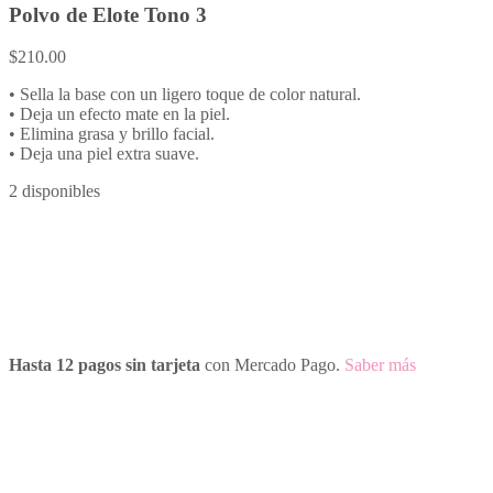
Polvo de Elote Tono 3
$
210.00
• Sella la base con un ligero toque de color natural.
• Deja un efecto mate en la piel.
• Elimina grasa y brillo facial.
• Deja una piel extra suave.
2 disponibles
Hasta 12 pagos sin tarjeta
con Mercado Pago.
Saber más