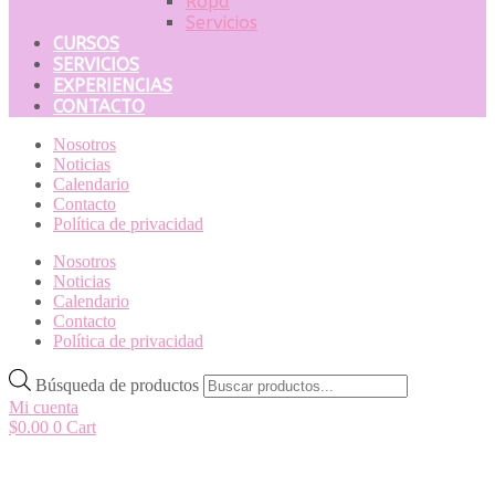
Ropa
Servicios
CURSOS
SERVICIOS
EXPERIENCIAS
CONTACTO
Nosotros
Noticias
Calendario
Contacto
Política de privacidad
Nosotros
Noticias
Calendario
Contacto
Política de privacidad
Búsqueda de productos
Mi cuenta
$
0.00
0
Cart