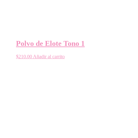
Polvo de Elote Tono 1
$
210.00
Añadir al carrito