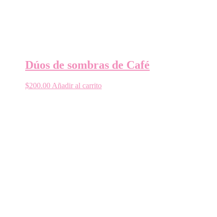
Dúos de sombras de Café
$
200.00
Añadir al carrito