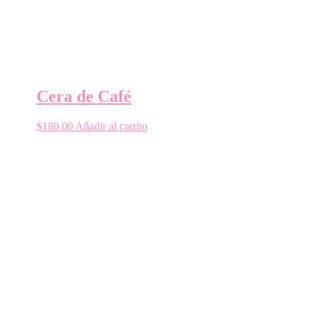
Cera de Café
$
180.00
Añadir al carrito