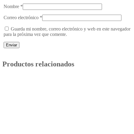
Nombre
*
Correo electrónico
*
Guarda mi nombre, correo electrónico y web en este navegador
para la próxima vez que comente.
Productos relacionados