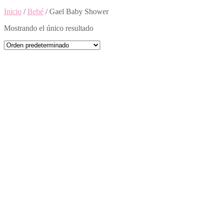
Inicio
/
Bebé
/ Gael Baby Shower
Mostrando el único resultado