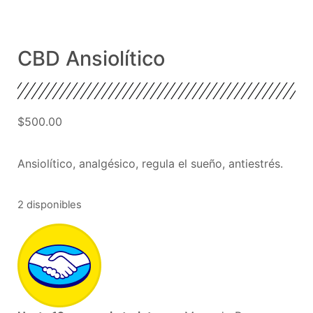
CBD Ansiolítico
$
500.00
Ansiolítico, analgésico, regula el sueño, antiestrés.
2 disponibles