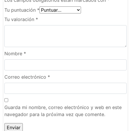
Tu puntuación
*
Tu valoración
*
Nombre
*
Correo electrónico
*
Guarda mi nombre, correo electrónico y web en este
navegador para la próxima vez que comente.