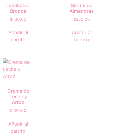
Iluminador
Serum de
Bronce
Almendras
$
160.00
$
250.00
Añadir al
Añadir al
carrito
carrito
Crema de
Leche y
Arroz
$
220.00
Añadir al
carrito