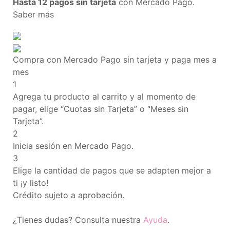
Hasta 12 pagos sin tarjeta
con Mercado Pago.
Saber más
Compra con Mercado Pago sin tarjeta y paga mes a
mes
1
Agrega tu producto al carrito y al momento de
pagar, elige “Cuotas sin Tarjeta” o “Meses sin
Tarjeta”.
2
Inicia sesión en Mercado Pago.
3
Elige la cantidad de pagos que se adapten mejor a
ti ¡y listo!
Crédito sujeto a aprobación.
¿Tienes dudas? Consulta nuestra
Ayuda
.