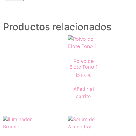
Productos relacionados
Polvo de
Elote Tono 1
$
210.00
Añadir al
carrito