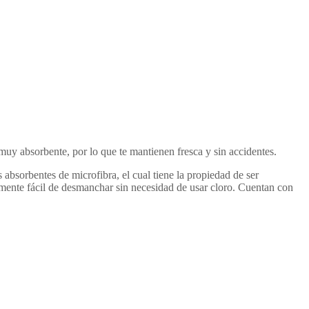
uy absorbente, por lo que te mantienen fresca y sin accidentes.
 absorbentes de microfibra, el cual tiene la propiedad de ser
amente fácil de desmanchar sin necesidad de usar cloro. Cuentan con