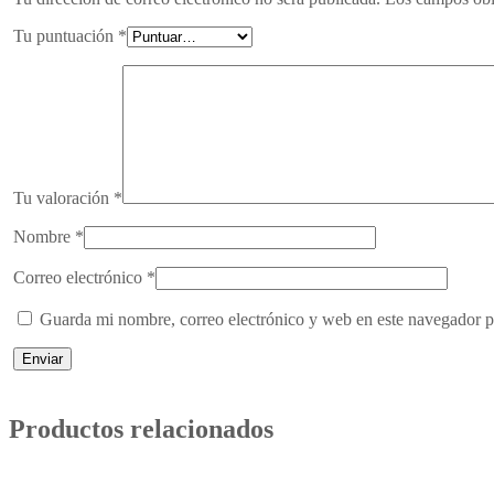
Tu puntuación
*
Tu valoración
*
Nombre
*
Correo electrónico
*
Guarda mi nombre, correo electrónico y web en este navegador p
Productos relacionados