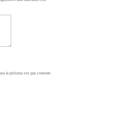
ara la próxima vez que comente.