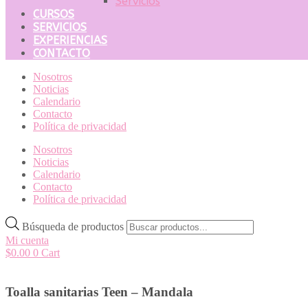
Servicios
CURSOS
SERVICIOS
EXPERIENCIAS
CONTACTO
Nosotros
Noticias
Calendario
Contacto
Política de privacidad
Nosotros
Noticias
Calendario
Contacto
Política de privacidad
Búsqueda de productos
Mi cuenta
$
0.00
0
Cart
Toalla sanitarias Teen – Mandala