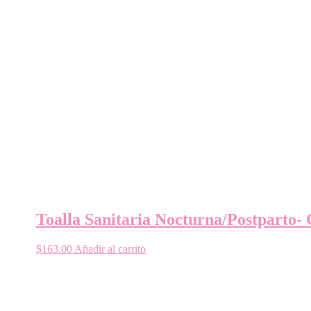
Toalla Sanitaria Nocturna/Postparto- 
$
163.00
Añadir al carrito