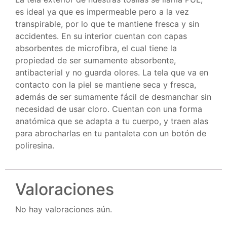
es ideal ya que es impermeable pero a la vez
transpirable, por lo que te mantiene fresca y sin
accidentes. En su interior cuentan con capas
absorbentes de microfibra, el cual tiene la
propiedad de ser sumamente absorbente,
antibacterial y no guarda olores. La tela que va en
contacto con la piel se mantiene seca y fresca,
además de ser sumamente fácil de desmanchar sin
necesidad de usar cloro. Cuentan con una forma
anatómica que se adapta a tu cuerpo, y traen alas
para abrocharlas en tu pantaleta con un botón de
poliresina.
Valoraciones
No hay valoraciones aún.