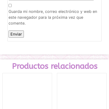
Guarda mi nombre, correo electrónico y web en
este navegador para la próxima vez que
comente.
Productos relacionados