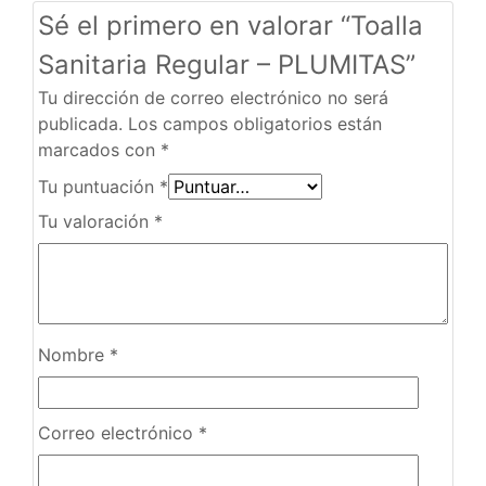
Sé el primero en valorar “Toalla
Sanitaria Regular – PLUMITAS”
Tu dirección de correo electrónico no será
publicada.
Los campos obligatorios están
marcados con
*
Tu puntuación
*
Tu valoración
*
Nombre
*
Correo electrónico
*