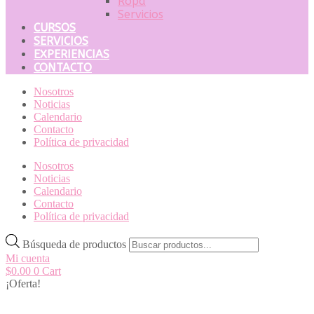
Ropa
Servicios
CURSOS
SERVICIOS
EXPERIENCIAS
CONTACTO
Nosotros
Noticias
Calendario
Contacto
Política de privacidad
Nosotros
Noticias
Calendario
Contacto
Política de privacidad
Búsqueda de productos
Mi cuenta
$
0.00
0
Cart
¡Oferta!