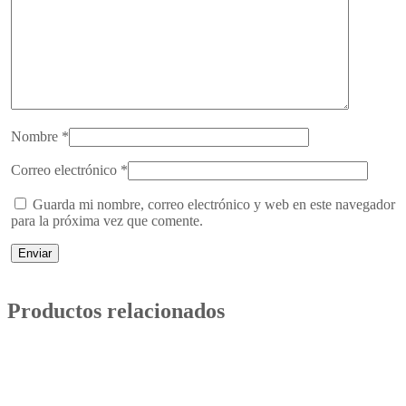
Nombre
*
Correo electrónico
*
Guarda mi nombre, correo electrónico y web en este navegador
para la próxima vez que comente.
Productos relacionados