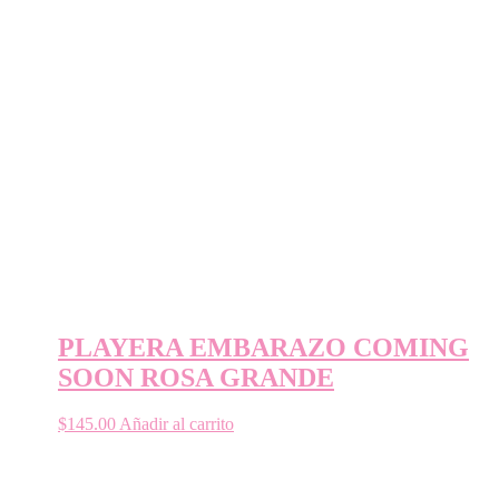
PLAYERA EMBARAZO COMING
SOON ROSA GRANDE
$
145.00
Añadir al carrito