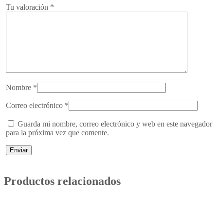
Tu valoración
*
Nombre
*
Correo electrónico
*
Guarda mi nombre, correo electrónico y web en este navegador
para la próxima vez que comente.
Productos relacionados