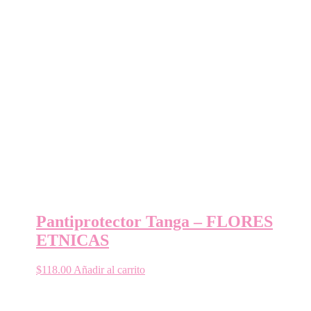
Pantiprotector Tanga – FLORES
ETNICAS
$
118.00
Añadir al carrito