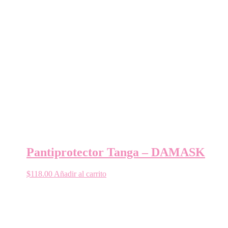
Pantiprotector Tanga – DAMASK
$
118.00
Añadir al carrito