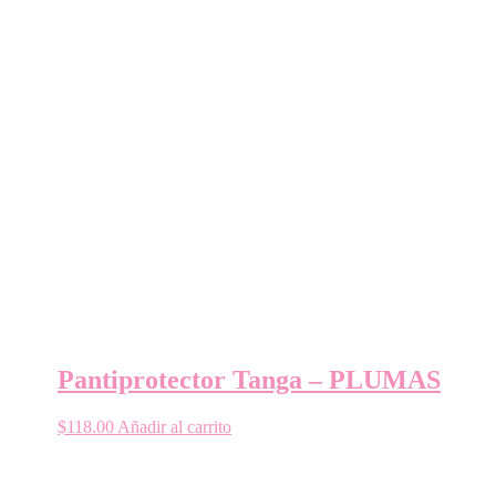
Pantiprotector Tanga – PLUMAS
$
118.00
Añadir al carrito