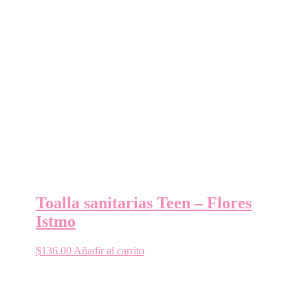
Toalla sanitarias Teen – Flores
Istmo
$
136.00
Añadir al carrito