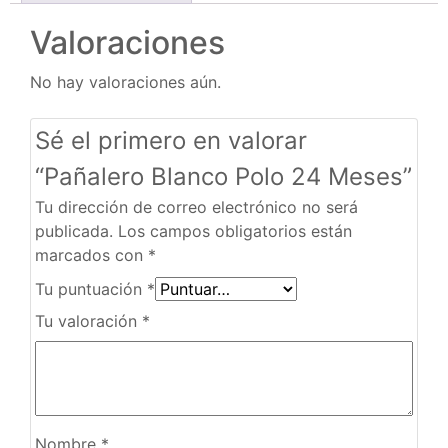
Valoraciones
No hay valoraciones aún.
Sé el primero en valorar
“Pañalero Blanco Polo 24 Meses”
Tu dirección de correo electrónico no será
publicada.
Los campos obligatorios están
marcados con
*
Tu puntuación
*
Tu valoración
*
Nombre
*