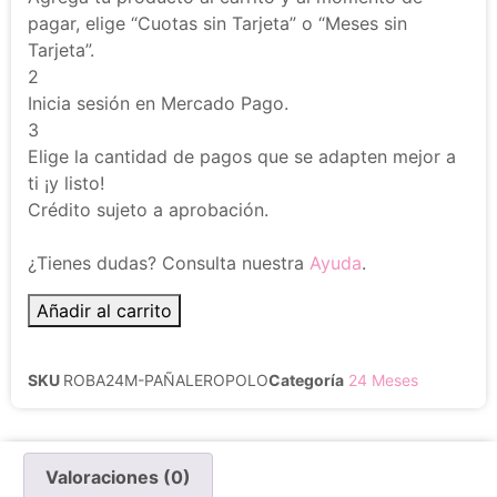
pagar, elige “Cuotas sin Tarjeta” o “Meses sin
Tarjeta”.
2
Inicia sesión en Mercado Pago.
3
Elige la cantidad de pagos que se adapten mejor a
ti ¡y listo!
Crédito sujeto a aprobación.
¿Tienes dudas? Consulta nuestra
Ayuda
.
Añadir al carrito
SKU
ROBA24M-PAÑALEROPOLO
Categoría
24 Meses
Valoraciones (0)