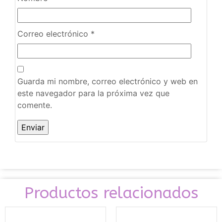
Correo electrónico
*
Guarda mi nombre, correo electrónico y web en
este navegador para la próxima vez que
comente.
Productos relacionados