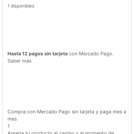
1 disponibles
Hasta 12 pagos sin tarjeta
con Mercado Pago.
Saber más
Compra con Mercado Pago sin tarjeta y paga mes a
mes
1
Agrega tu producto al carrito y al momento de