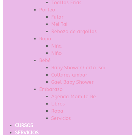
Toallas Frías
Porteo
Fular
Mei Tai
Rebozo de argollas
Ropa
Niña
Niño
Bebé
Baby Shower Carlo Isaí
Collares ambar
Gael Baby Shower
Embarazo
Agenda Mom to Be
Libros
Ropa
Servicios
CURSOS
SERVICIOS