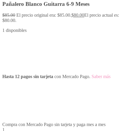
Pañalero Blanco Guitarra 6-9 Meses
$
85.00
El precio original era: $85.00.
$
80.00
El precio actual es:
$80.00.
1 disponibles
Hasta 12 pagos sin tarjeta
con Mercado Pago.
Saber más
Compra con Mercado Pago sin tarjeta y paga mes a mes
1