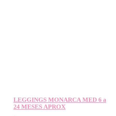
LEGGINGS MONARCA MED 6 a
24 MESES APROX