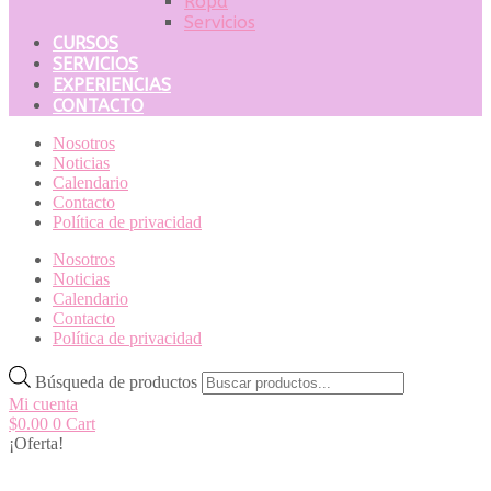
Ropa
Servicios
CURSOS
SERVICIOS
EXPERIENCIAS
CONTACTO
Nosotros
Noticias
Calendario
Contacto
Política de privacidad
Nosotros
Noticias
Calendario
Contacto
Política de privacidad
Búsqueda de productos
Mi cuenta
$
0.00
0
Cart
¡Oferta!