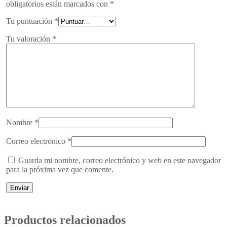
obligatorios están marcados con
*
Tu puntuación
*
Tu valoración
*
Nombre
*
Correo electrónico
*
Guarda mi nombre, correo electrónico y web en este navegador
para la próxima vez que comente.
Productos relacionados