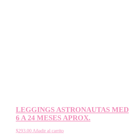
LEGGINGS ASTRONAUTAS MED
6 A 24 MESES APROX.
$
293.00
Añadir al carrito