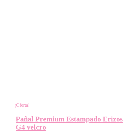
¡Oferta!
Pañal Premium Estampado Erizos
G4 velcro