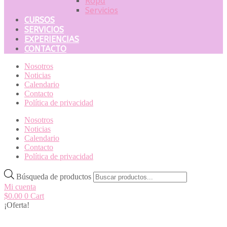
Ropa
Servicios
CURSOS
SERVICIOS
EXPERIENCIAS
CONTACTO
Nosotros
Noticias
Calendario
Contacto
Política de privacidad
Nosotros
Noticias
Calendario
Contacto
Política de privacidad
Búsqueda de productos
Mi cuenta
$
0.00
0
Cart
¡Oferta!