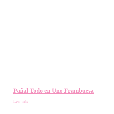
Pañal Todo en Uno Frambuesa
Leer más