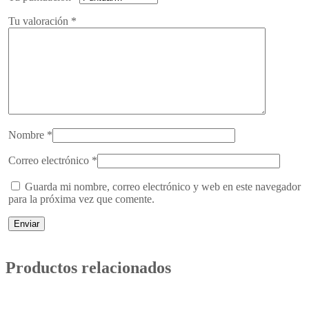
Tu valoración
*
Nombre
*
Correo electrónico
*
Guarda mi nombre, correo electrónico y web en este navegador
para la próxima vez que comente.
Productos relacionados