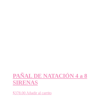
PAÑAL DE NATACIÓN 4 a 8
SIRENAS
$
378.00
Añadir al carrito