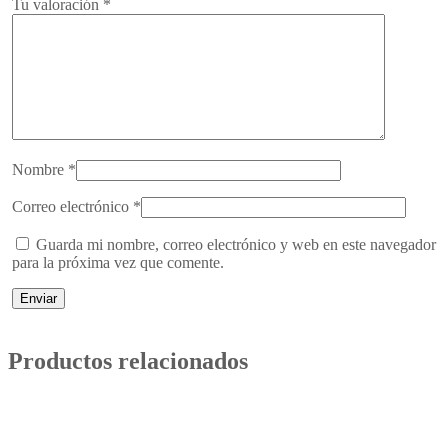
Tu valoración
*
Nombre
*
Correo electrónico
*
Guarda mi nombre, correo electrónico y web en este navegador
para la próxima vez que comente.
Productos relacionados