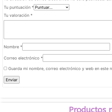
Tu puntuación
*
Tu valoración
*
Nombre
*
Correo electrónico
*
Guarda mi nombre, correo electrónico y web en este 
Productos 