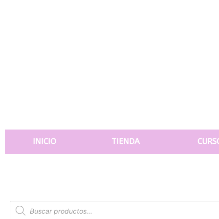
INICIO
TIENDA
CURS