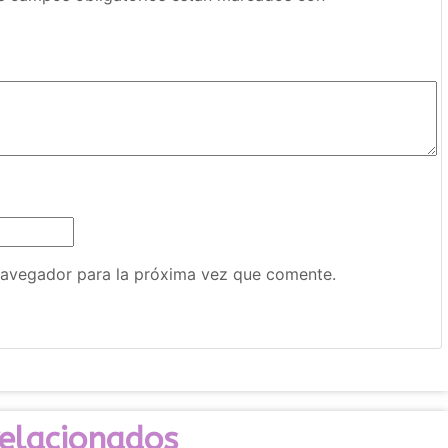
navegador para la próxima vez que comente.
relacionados