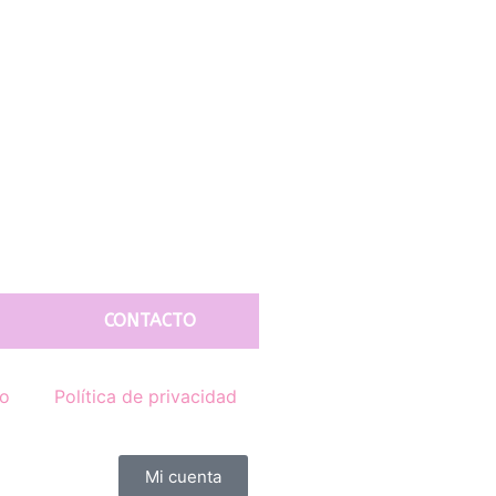
CONTACTO
to
Política de privacidad
Mi cuenta