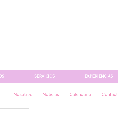
OS
SERVICIOS
EXPERIENCIAS
Nosotros
Noticias
Calendario
Contac