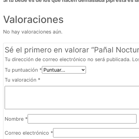
Valoraciones
No hay valoraciones aún.
Sé el primero en valorar “Pañal Noctu
Tu dirección de correo electrónico no será publicada.
Lo
Tu puntuación
*
Tu valoración
*
Nombre
*
Correo electrónico
*