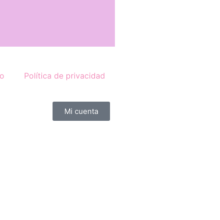
to
Política de privacidad
Mi cuenta