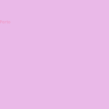
 Parto