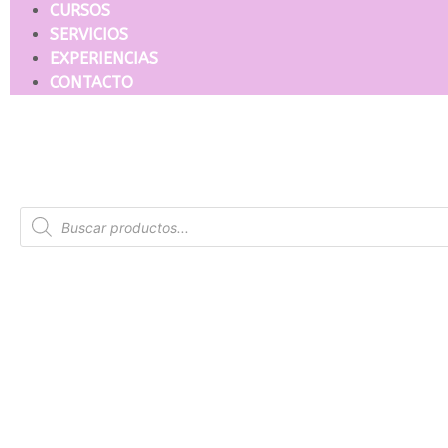
CURSOS
SERVICIOS
EXPERIENCIAS
CONTACTO