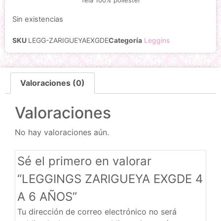
Sin existencias
SKU
LEGG-ZARIGUEYAEXGDE
Categoría
Leggins
Valoraciones (0)
Valoraciones
No hay valoraciones aún.
Sé el primero en valorar
“LEGGINGS ZARIGUEYA EXGDE 4
A 6 AÑOS”
Tu dirección de correo electrónico no será