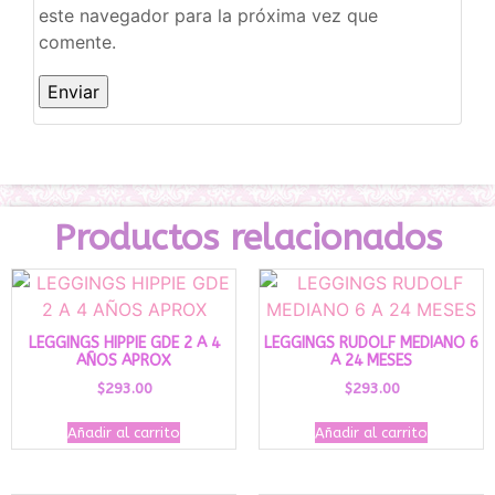
este navegador para la próxima vez que
comente.
Productos relacionados
LEGGINGS HIPPIE GDE 2 A 4
LEGGINGS RUDOLF MEDIANO 6
AÑOS APROX
A 24 MESES
$
293.00
$
293.00
Añadir al carrito
Añadir al carrito