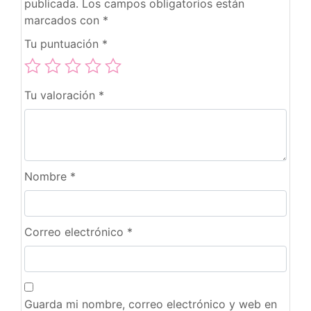
publicada.
Los campos obligatorios están
marcados con
*
Tu puntuación
*
Tu valoración
*
Nombre
*
Correo electrónico
*
Guarda mi nombre, correo electrónico y web en