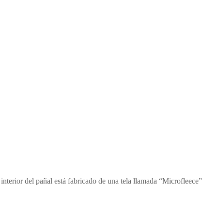
interior del pañal está fabricado de una tela llamada “Microfleece”