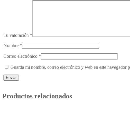
Tu valoración
*
Nombre
*
Correo electrónico
*
Guarda mi nombre, correo electrónico y web en este navegador p
Productos relacionados