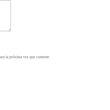
ara la próxima vez que comente.