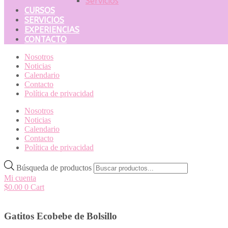
Servicios
CURSOS
SERVICIOS
EXPERIENCIAS
CONTACTO
Nosotros
Noticias
Calendario
Contacto
Política de privacidad
Nosotros
Noticias
Calendario
Contacto
Política de privacidad
Búsqueda de productos
Mi cuenta
$
0.00
0
Cart
Gatitos Ecobebe de Bolsillo