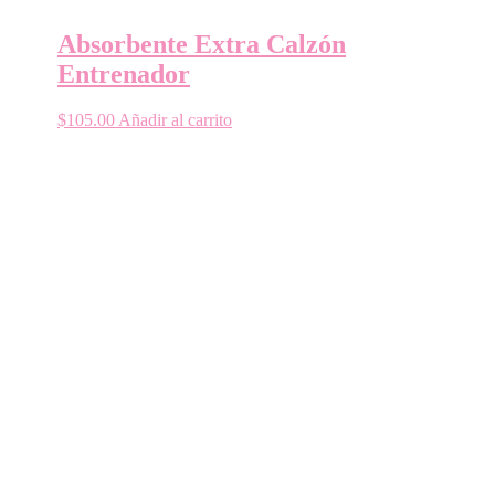
Absorbente Extra Calzón
Entrenador
$
105.00
Añadir al carrito