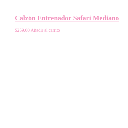
Calzón Entrenador Safari Mediano
$
259.00
Añadir al carrito