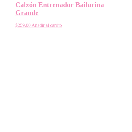
Calzón Entrenador Bailarina
Grande
$
259.00
Añadir al carrito