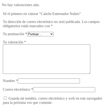
No hay valoraciones aún.
Sé el primero en valorar “Calzón Entrenador Nubes”
Tu dirección de correo electrónico no será publicada.
Los campos
obligatorios están marcados con
*
Tu puntuación
*
Tu valoración
*
Nombre
*
Correo electrónico
*
Guarda mi nombre, correo electrónico y web en este navegador
para la próxima vez que comente.