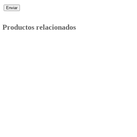
Productos relacionados