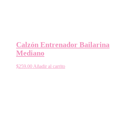
Calzón Entrenador Bailarina
Mediano
$
259.00
Añadir al carrito