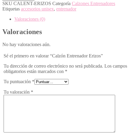
SKU
CALENT-ERIZOS
Categoría
Calzones Entrenadores
Etiquetas
accesorios unisex
,
entrenador
Valoraciones (0)
Valoraciones
No hay valoraciones aún.
Sé el primero en valorar “Calzón Entrenador Erizos”
Tu dirección de correo electrónico no será publicada.
Los campos
obligatorios están marcados con
*
Tu puntuación
*
Tu valoración
*