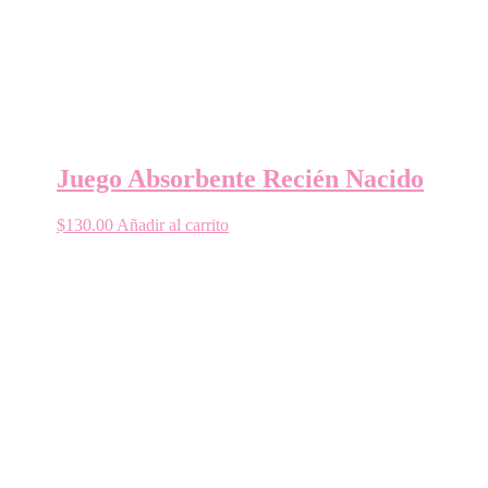
Juego Absorbente Recién Nacido
$
130.00
Añadir al carrito