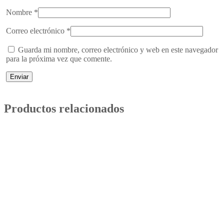
Nombre
*
Correo electrónico
*
Guarda mi nombre, correo electrónico y web en este navegador
para la próxima vez que comente.
Productos relacionados