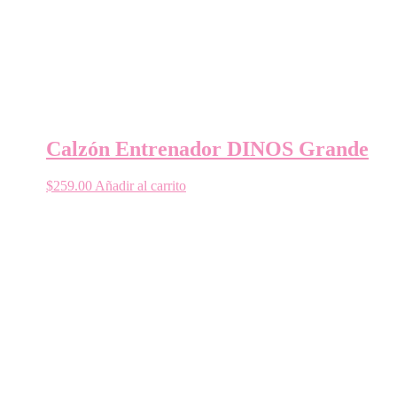
Calzón Entrenador DINOS Grande
$
259.00
Añadir al carrito