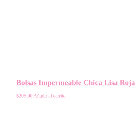
Bolsas Impermeable Chica Lisa Roja
$
205.00
Añadir al carrito