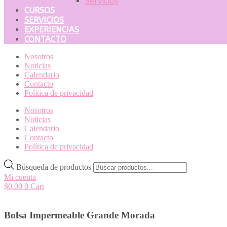
Servicios
CURSOS
SERVICIOS
EXPERIENCIAS
CONTACTO
Nosotros
Noticias
Calendario
Contacto
Política de privacidad
Nosotros
Noticias
Calendario
Contacto
Política de privacidad
Búsqueda de productos
Mi cuenta
$
0.00
0
Cart
Bolsa Impermeable Grande Morada