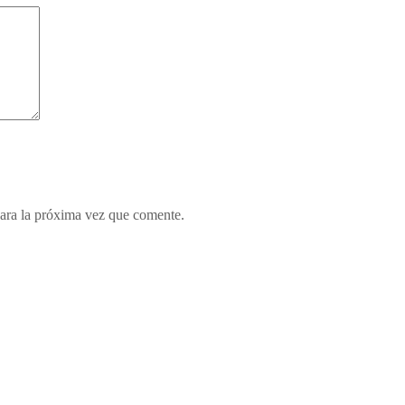
ara la próxima vez que comente.