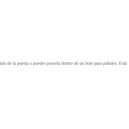
trás de la puerta o puedes ponerla dentro de un bote para pañales. Está