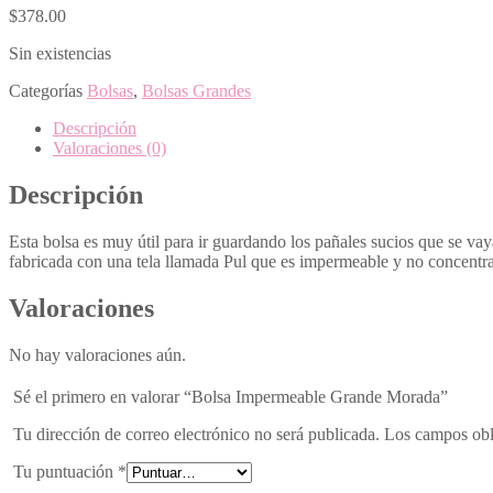
$
378.00
Sin existencias
Categorías
Bolsas
,
Bolsas Grandes
Descripción
Valoraciones (0)
Descripción
Esta bolsa es muy útil para ir guardando los pañales sucios que se vay
fabricada con una tela llamada Pul que es impermeable y no concentra
Valoraciones
No hay valoraciones aún.
Sé el primero en valorar “Bolsa Impermeable Grande Morada”
Tu dirección de correo electrónico no será publicada.
Los campos obl
Tu puntuación
*