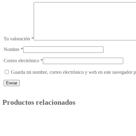
Tu valoración
*
Nombre
*
Correo electrónico
*
Guarda mi nombre, correo electrónico y web en este navegador p
Productos relacionados