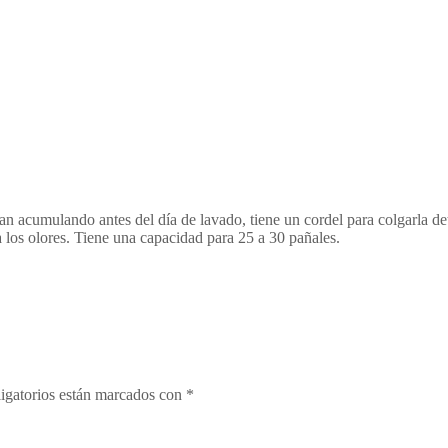
an acumulando antes del día de lavado, tiene un cordel para colgarla de
 los olores. Tiene una capacidad para 25 a 30 pañales.
igatorios están marcados con
*