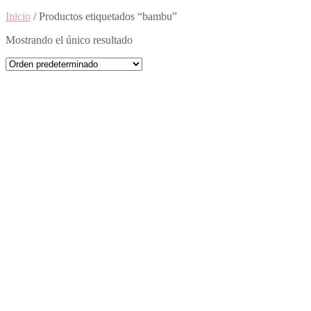
Inicio
/ Productos etiquetados “bambu”
Mostrando el único resultado