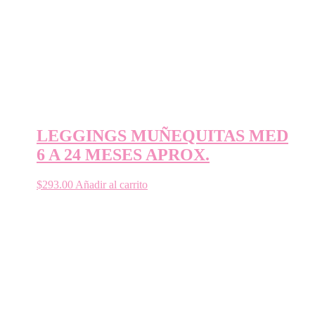
LEGGINGS MUÑEQUITAS MED
6 A 24 MESES APROX.
$
293.00
Añadir al carrito