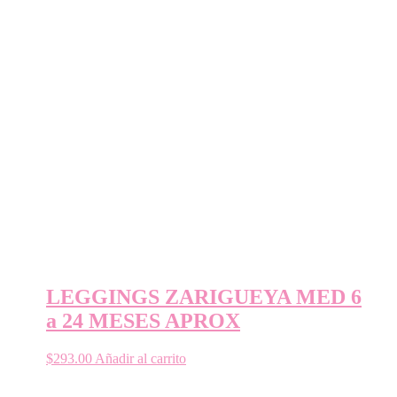
LEGGINGS ZARIGUEYA MED 6
a 24 MESES APROX
$
293.00
Añadir al carrito