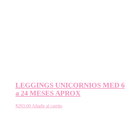
LEGGINGS UNICORNIOS MED 6
a 24 MESES APROX
$
293.00
Añadir al carrito