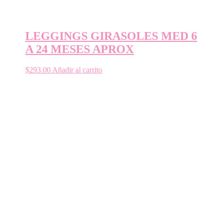
LEGGINGS GIRASOLES MED 6
A 24 MESES APROX
$
293.00
Añadir al carrito