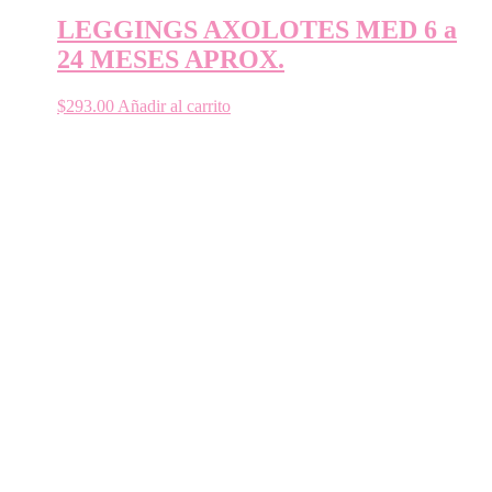
LEGGINGS AXOLOTES MED 6 a
24 MESES APROX.
$
293.00
Añadir al carrito