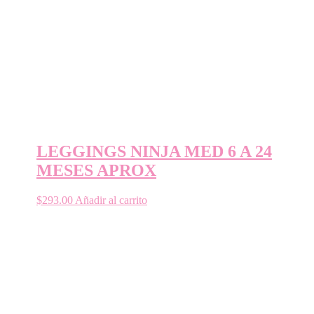
LEGGINGS NINJA MED 6 A 24
MESES APROX
$
293.00
Añadir al carrito