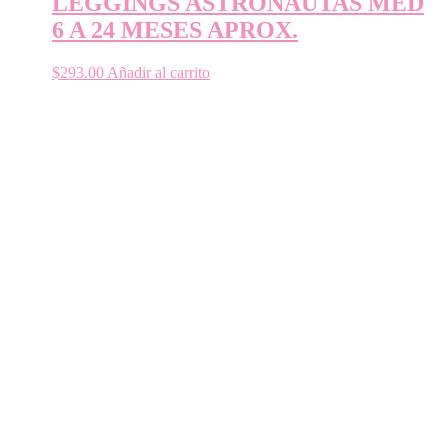
LEGGINGS ASTRONAUTAS MED
6 A 24 MESES APROX.
$
293.00
Añadir al carrito