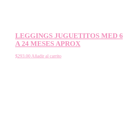
LEGGINGS JUGUETITOS MED 6
A 24 MESES APROX
$
293.00
Añadir al carrito