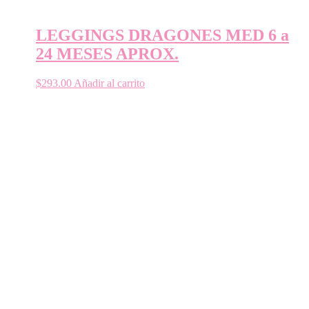
LEGGINGS DRAGONES MED 6 a
24 MESES APROX.
$
293.00
Añadir al carrito