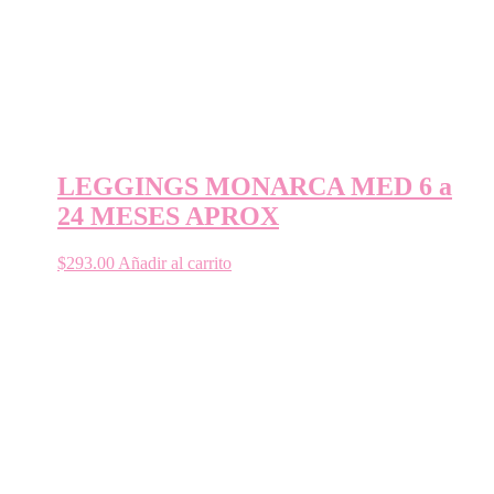
LEGGINGS MONARCA MED 6 a
24 MESES APROX
$
293.00
Añadir al carrito