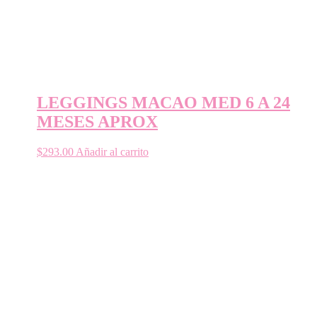
LEGGINGS MACAO MED 6 A 24
MESES APROX
$
293.00
Añadir al carrito