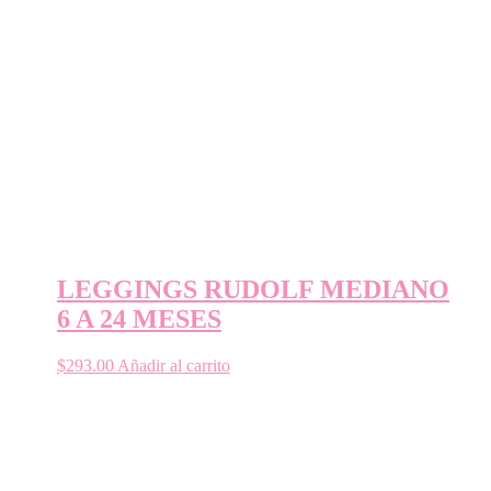
LEGGINGS RUDOLF MEDIANO
6 A 24 MESES
$
293.00
Añadir al carrito