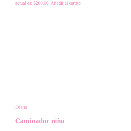
actual es: $200.00.
Añadir al carrito
¡Oferta!
Caminador niña