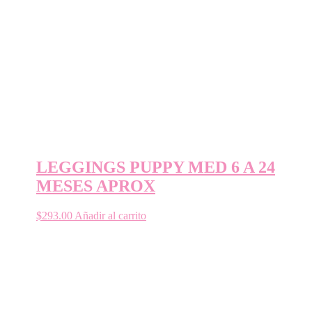
LEGGINGS PUPPY MED 6 A 24
MESES APROX
$
293.00
Añadir al carrito