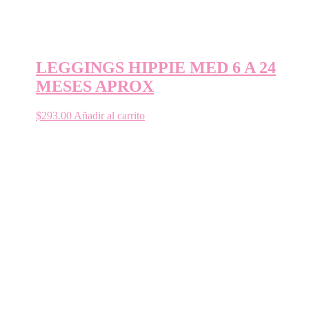
LEGGINGS HIPPIE MED 6 A 24
MESES APROX
$
293.00
Añadir al carrito