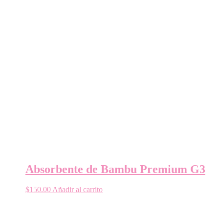
Absorbente de Bambu Premium G3
$
150.00
Añadir al carrito