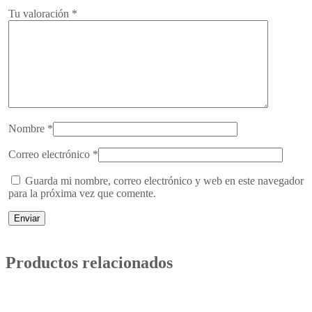
Tu valoración
*
Nombre
*
Correo electrónico
*
Guarda mi nombre, correo electrónico y web en este navegador
para la próxima vez que comente.
Productos relacionados