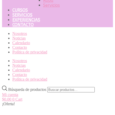
Ropa
Servicios
CURSOS
SERVICIOS
EXPERIENCIAS
CONTACTO
Nosotros
Noticias
Calendario
Contacto
Política de privacidad
Nosotros
Noticias
Calendario
Contacto
Política de privacidad
Búsqueda de productos
Mi cuenta
$
0.00
0
Cart
¡Oferta!