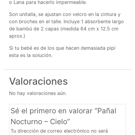
o Lana para hacerlo impermeable.
Son unitalla, se ajustan con velcro en la cintura y
con broches en el talle. Incluye 1 absorbente largo
de bambú de 2 capas (medida 64 cm x 12.5 cm
aprox.)
Si tu bebé es de los que hacen demasiada pipí
esta es la solución.
Valoraciones
No hay valoraciones aún.
Sé el primero en valorar “Pañal
Nocturno – Cielo”
Tu dirección de correo electrónico no será