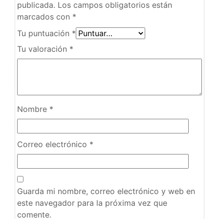
publicada.
Los campos obligatorios están
marcados con
*
Tu puntuación
*
Tu valoración
*
Nombre
*
Correo electrónico
*
Guarda mi nombre, correo electrónico y web en
este navegador para la próxima vez que
comente.