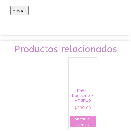
Productos relacionados
Pañal
Nocturno –
Amarillo
$
399.00
Añadir al
carrito