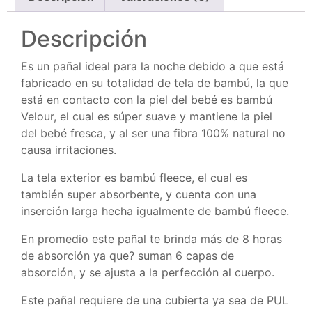
Descripción
Es un pañal ideal para la noche debido a que está
fabricado en su totalidad de tela de bambú, la que
está en contacto con la piel del bebé es bambú
Velour, el cual es súper suave y mantiene la piel
del bebé fresca, y al ser una fibra 100% natural no
causa irritaciones.
La tela exterior es bambú fleece, el cual es
también super absorbente, y cuenta con una
inserción larga hecha igualmente de bambú fleece.
En promedio este pañal te brinda más de 8 horas
de absorción ya que? suman 6 capas de
absorción, y se ajusta a la perfección al cuerpo.
Este pañal requiere de una cubierta ya sea de PUL